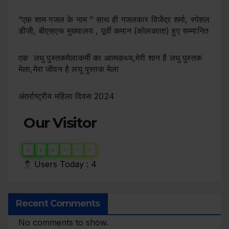
“एक शाम गजल के नाम ” साथ ही गजलकार विजेंद्र शर्मा, स्पेशल
डीजी, बीएसएफ मुख्यालय , पूर्वी कमान (कोलकाता) हुए सम्मानित
एक लघु पुस्तकमेलाकर्मी का आत्मकथ्य,मेरी शान है लघु पुस्तक
मेला,मेरा जीवन है लघु पुस्तक मेला
अंतर्राष्ट्रीय महिला दिवस 2024
Our Visitor
0
1
0
5
5
0
Users Today : 4
Recent Comments
No comments to show.