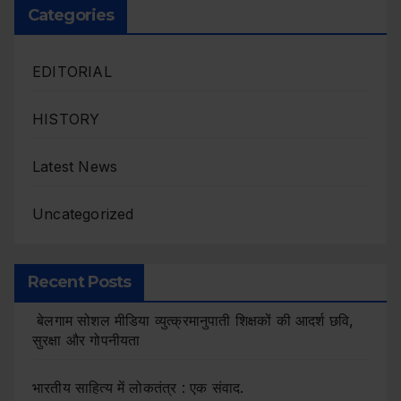
Categories
EDITORIAL
HISTORY
Latest News
Uncategorized
Recent Posts
बेलगाम सोशल मीडिया व्युत्क्रमानुपाती शिक्षकों की आदर्श छवि,
सुरक्षा और गोपनीयता
भारतीय साहित्य में लोकतंत्र : एक संवाद.