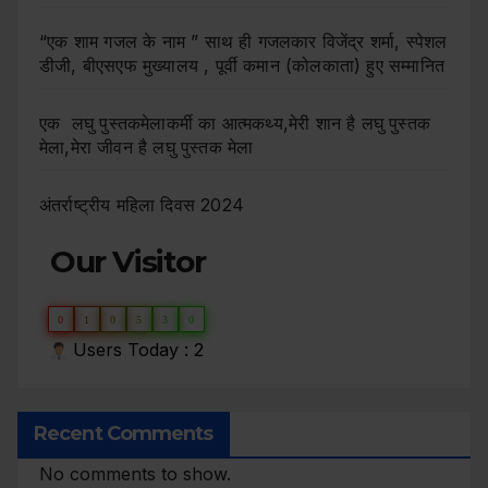
“एक शाम गजल के नाम ” साथ ही गजलकार विजेंद्र शर्मा, स्पेशल
डीजी, बीएसएफ मुख्यालय , पूर्वी कमान (कोलकाता) हुए सम्मानित
एक लघु पुस्तकमेलाकर्मी का आत्मकथ्य,मेरी शान है लघु पुस्तक
मेला,मेरा जीवन है लघु पुस्तक मेला
अंतर्राष्ट्रीय महिला दिवस 2024
Our Visitor
0
1
0
5
3
0
Users Today : 2
Recent Comments
No comments to show.