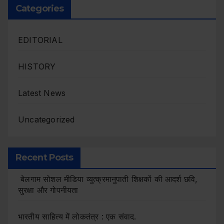
Categories
EDITORIAL
HISTORY
Latest News
Uncategorized
Recent Posts
बेलगाम सोशल मीडिया व्युत्क्रमानुपाती शिक्षकों की आदर्श छवि,
सुरक्षा और गोपनीयता
भारतीय साहित्य में लोकतंत्र : एक संवाद.